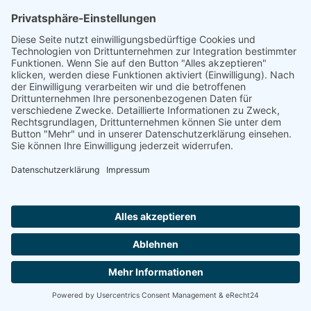
Wir sind bald wieder zurück...
Kontakt aufnahmen