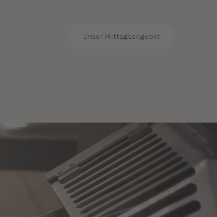
t
Unser Mittagsangebot