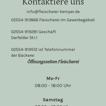
Kontaktiere uns
info@fleischerei-kemper.de
02554-913866 Fleischerei Im Gewerbegebiet
02554-919281 Geschäft
Darfelder Str.1
02554-919512 ist Telefonnummer
der Bäckerei
Öffnungszeiten Fleischerei
Mo-Fr
08:00 - 18:00 Uhr
Samstag