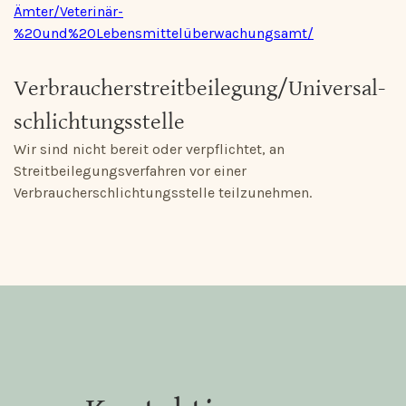
Ämter/Veterinär-
%20und%20Lebensmittelüberwachungsamt/
Verbraucher­streit­beilegung/Universal­
Schlichtungs­stelle
Wir sind nicht bereit oder verpflichtet, an
Streitbeilegungsverfahren vor einer
Verbraucherschlichtungsstelle teilzunehmen.