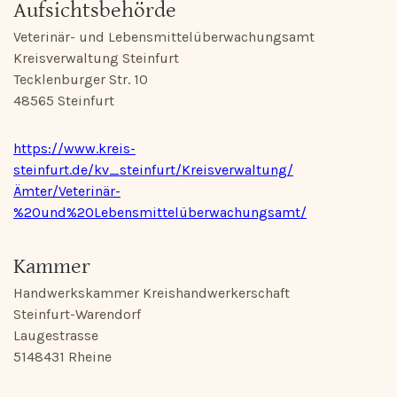
Aufsichtsbehörde
Veterinär- und Lebensmittelüberwachungsamt
Kreisverwaltung Steinfurt
Tecklenburger Str. 10
48565 Steinfurt
https://www.kreis-
steinfurt.de/kv_steinfurt/Kreisverwaltung/
Ämter/Veterinär-
%20und%20Lebensmittelüberwachungsamt/
Kammer
Handwerkskammer Kreishandwerkerschaft
Steinfurt-Warendorf
Laugestrasse
5148431 Rheine