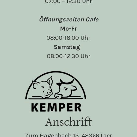
07:00 – 12:30 Uhr
Öffnungszeiten Cafe
Mo-Fr
08:00-18:00 Uhr
Samstag
08:00-12:30 Uhr
Anschrift
Zum Hagenbach 13, 48366 Laer