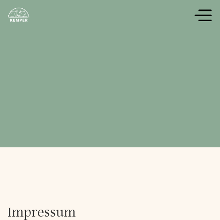
Impressum