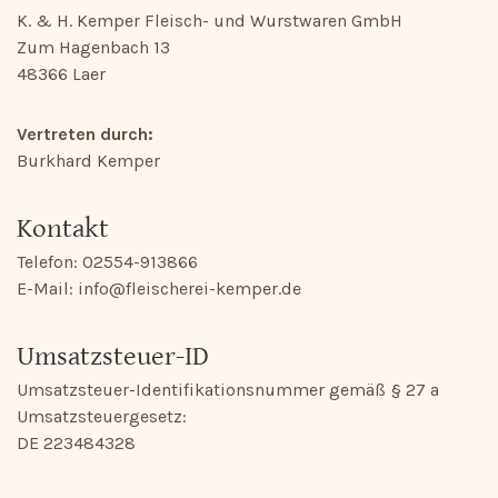
K. & H. Kemper Fleisch- und Wurstwaren GmbH
Zum Hagenbach 13
48366 Laer
Vertreten durch:
Burkhard Kemper
Kontakt
Telefon: 02554-913866
E-Mail: ‍info@fleischerei-kemper.de
Umsatzsteuer-ID
Umsatzsteuer-Identifikationsnummer gemäß § 27 a
Umsatzsteuergesetz:
DE 223484328