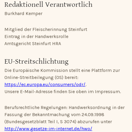
Redaktionell Verantwortlich
‍Burkhard Kemper
Mitglied der Fleischerinnung Steinfurt
Eintrag in der Handwerksrolle
Amtsgericht Steinfurt HRA
EU-Streitschlichtung
Die Europäische Kommission stellt eine Plattform zur
Online-Streitbeilegung (OS) bereit:
https://ec.europa.eu/consumers/odr/
.
Unsere E-Mail-Adresse finden Sie oben im Impressum.
Berufsrechtliche Regelungen: Handwerksordnung in der
Fassung der Bekanntmachung vom 24.09.1998
(Bundesgesetzblatt Teil I, S 3074) abzurufen unter
http://www.gesetze-im-internet.de/hwo/